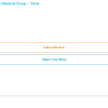
s Medical Group – Dixie
Subscribe Now
Share Your Story