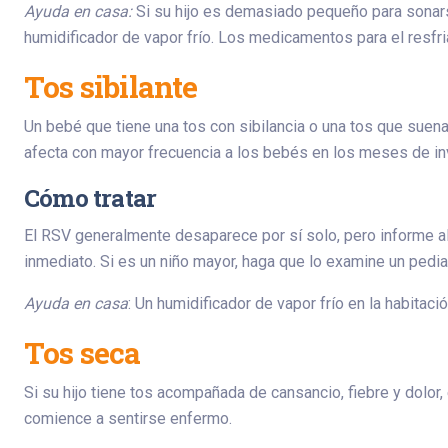
Ayuda en casa:
Si su hijo es demasiado pequeño para sonars
humidificador de vapor frío. Los medicamentos para el resfri
Tos sibilante
Un bebé que tiene una tos con sibilancia o una tos que suena
afecta con mayor frecuencia a los bebés en los meses de inv
Cómo tratar
El RSV generalmente desaparece por sí solo, pero informe al
inmediato. Si es un niño mayor, haga que lo examine un pedia
Ayuda en casa
: Un humidificador de vapor frío en la habitac
Tos seca
Si su hijo tiene tos acompañada de cansancio, fiebre y dolor,
comience a sentirse enfermo.